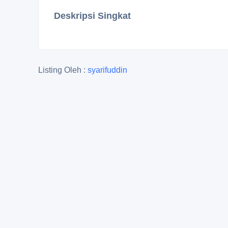
Deskripsi Singkat
Listing Oleh :
syarifuddin