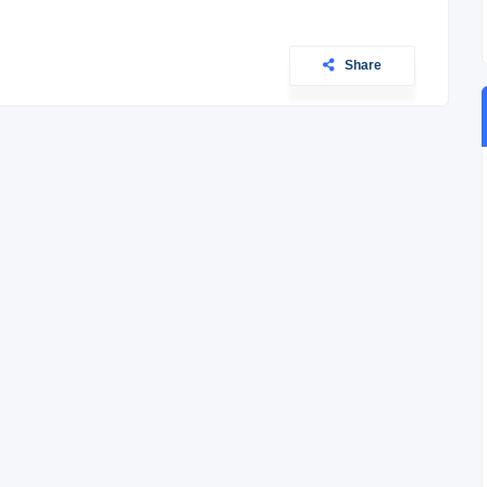
Share