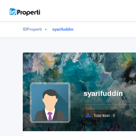
IDProperti
syarifuddin
syarifuddin
Total Iklan : 0