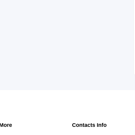
 More
Contacts Info