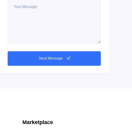
Send Message
Marketplace