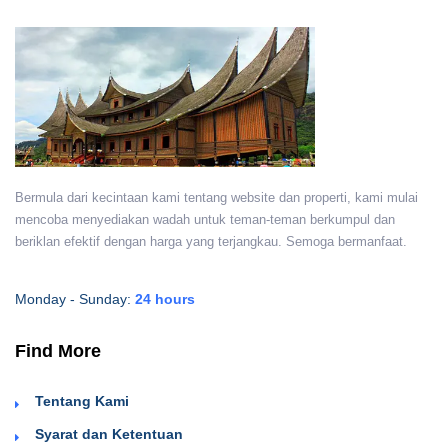
Bermula dari kecintaan kami tentang website dan properti, kami mulai
mencoba menyediakan wadah untuk teman-teman berkumpul dan
beriklan efektif dengan harga yang terjangkau. Semoga bermanfaat.
Monday - Sunday:
24 hours
Find More
Tentang Kami
Syarat dan Ketentuan