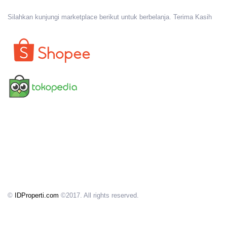
Silahkan kunjungi marketplace berikut untuk berbelanja. Terima Kasih
©
IDProperti.com
©2017. All rights reserved.