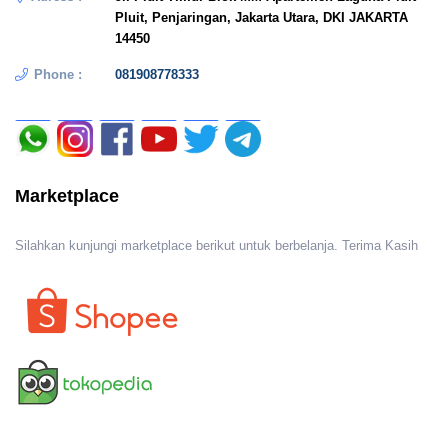
Pluit, Penjaringan, Jakarta Utara, DKI JAKARTA
14450
Phone :
081908778333
Marketplace
Silahkan kunjungi marketplace berikut untuk berbelanja. Terima Kasih