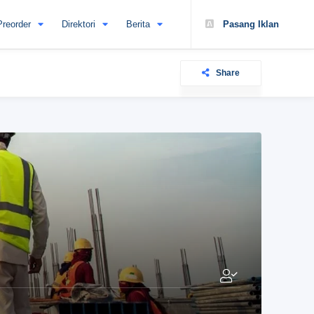
Preorder
Direktori
Berita
Pasang Iklan
Share