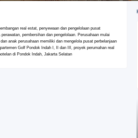
gembangan real estat, penyewaan dan pengelolaan pusat
a perawatan, pembersihan dan pengelolaan. Perusahaan mulai
 dan anak perusahaan memiliki dan mengelola pusat perbelanjaan
Apartemen Golf Pondok Indah I, II dan III, proyek perumahan real
otelan di Pondok Indah, Jakarta Selatan