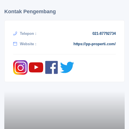
Kontak Pengembang
Telepon :
021-87792734
Website :
https://pp-properti.com/