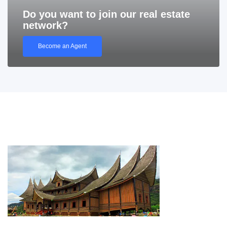
Do you want to join our real estate
network?
Become an Agent