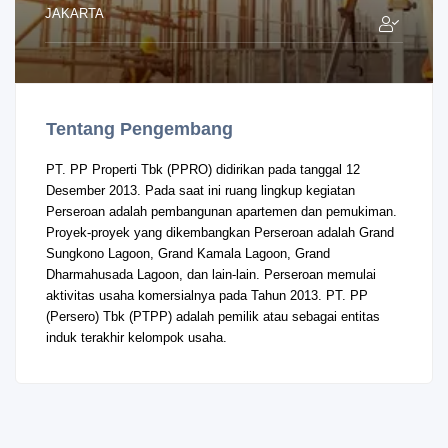
JAKARTA
Tentang Pengembang
PT. PP Properti Tbk (PPRO) didirikan pada tanggal 12
Desember 2013. Pada saat ini ruang lingkup kegiatan
Perseroan adalah pembangunan apartemen dan pemukiman.
Proyek-proyek yang dikembangkan Perseroan adalah Grand
Sungkono Lagoon, Grand Kamala Lagoon, Grand
Dharmahusada Lagoon, dan lain-lain. Perseroan memulai
aktivitas usaha komersialnya pada Tahun 2013. PT. PP
(Persero) Tbk (PTPP) adalah pemilik atau sebagai entitas
induk terakhir kelompok usaha.