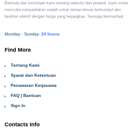
Bermula dari kecintaan kami tentang website dan properti, kami mulai
mencoba menyediakan wadah untuk teman-teman berkumpul dan
beriklan efektif dengan harga yang terjangkau. Semoga bermanfaat.
Monday - Sunday:
24 hours
Find More
Tentang Kami
Syarat dan Ketentuan
Penawaran Kerjasama
FAQ | Bantuan
Sign In
Contacts Info