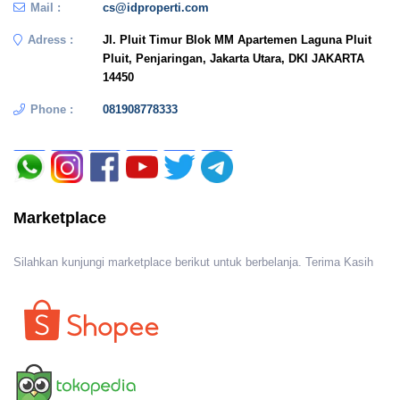
Mail :
cs@idproperti.com
Adress :
Jl. Pluit Timur Blok MM Apartemen Laguna Pluit
Pluit, Penjaringan, Jakarta Utara, DKI JAKARTA
14450
Phone :
081908778333
Marketplace
Silahkan kunjungi marketplace berikut untuk berbelanja. Terima Kasih