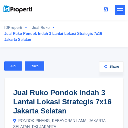
IDProperti
Jual Ruko
Jual Ruko Pondok Indah 3 Lantai Lokasi Strategis 7x16
Jakarta Selatan
Jual
Ruko
Share
Jual Ruko Pondok Indah 3
Lantai Lokasi Strategis 7x16
Jakarta Selatan
PONDOK PINANG, KEBAYORAN LAMA, JAKARTA
SELATAN, DKI JAKARTA