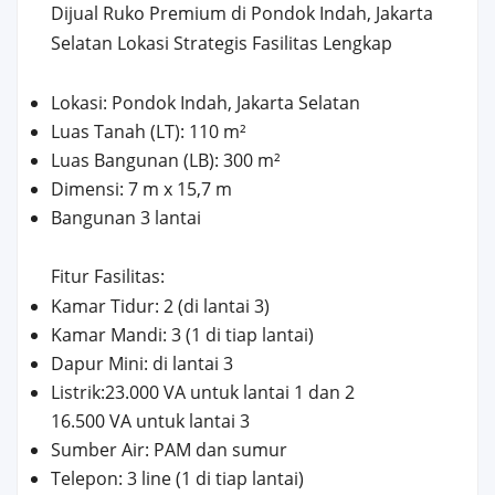
Dijual Ruko Premium di Pondok Indah, Jakarta
Selatan Lokasi Strategis Fasilitas Lengkap
Lokasi: Pondok Indah, Jakarta Selatan
Luas Tanah (LT): 110 m²
Luas Bangunan (LB): 300 m²
Dimensi: 7 m x 15,7 m
Bangunan 3 lantai
Fitur Fasilitas:
Kamar Tidur: 2 (di lantai 3)
Kamar Mandi: 3 (1 di tiap lantai)
Dapur Mini: di lantai 3
Listrik:23.000 VA untuk lantai 1 dan 2
16.500 VA untuk lantai 3
Sumber Air: PAM dan sumur
Telepon: 3 line (1 di tiap lantai)