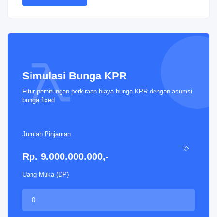
Simulasi Bunga KPR
Fitur perhitungan perkiraan biaya bunga KPR dengan asumsi
bunga fixed
Jumlah Pinjaman
Rp. 9.000.000.000,-
Uang Muka (DP)