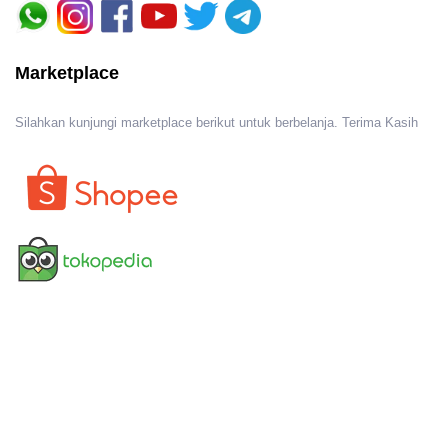
Marketplace
Silahkan kunjungi marketplace berikut untuk berbelanja. Terima Kasih