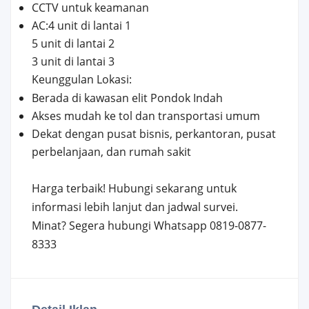
CCTV untuk keamanan
AC:4 unit di lantai 1
5 unit di lantai 2
3 unit di lantai 3
Keunggulan Lokasi:
Berada di kawasan elit Pondok Indah
Akses mudah ke tol dan transportasi umum
Dekat dengan pusat bisnis, perkantoran, pusat
perbelanjaan, dan rumah sakit
Harga terbaik! Hubungi sekarang untuk
informasi lebih lanjut dan jadwal survei.
Minat? Segera hubungi Whatsapp 0819-0877-
8333