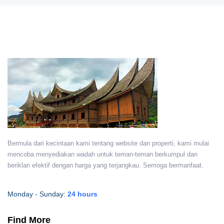
Bermula dari kecintaan kami tentang website dan properti, kami mulai
mencoba menyediakan wadah untuk teman-teman berkumpul dan
beriklan efektif dengan harga yang terjangkau. Semoga bermanfaat.
Monday - Sunday:
24 hours
Find More