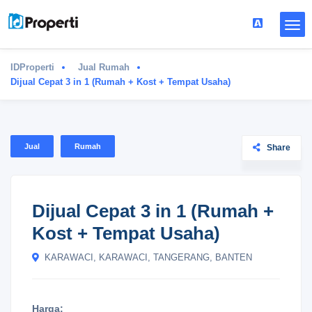
IDProperti
Jual Rumah
Dijual Cepat 3 in 1 (Rumah + Kost + Tempat Usaha)
Jual
Rumah
Share
Dijual Cepat 3 in 1 (Rumah +
Kost + Tempat Usaha)
KARAWACI, KARAWACI, TANGERANG, BANTEN
Harga: