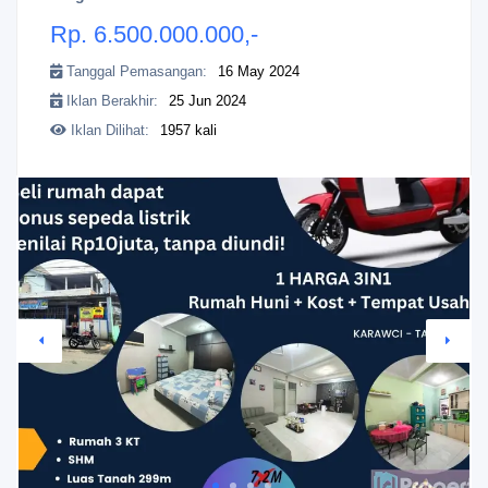
Rp. 6.500.000.000,-
Tanggal Pemasangan:
16 May 2024
Iklan Berakhir:
25 Jun 2024
Iklan Dilihat:
1957 kali