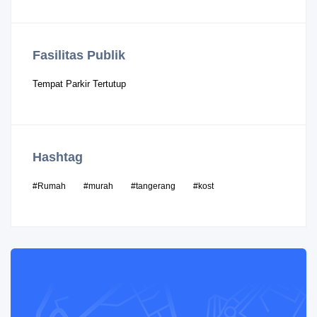
Fasilitas Publik
Tempat Parkir Tertutup
Hashtag
#Rumah
#murah
#tangerang
#kost