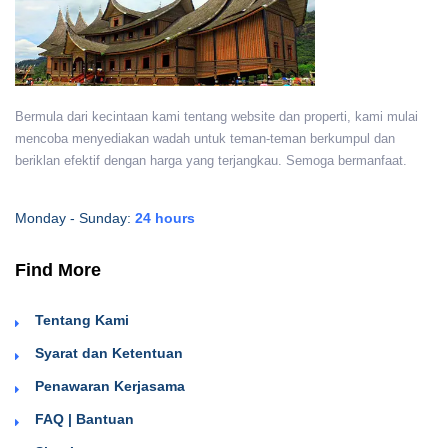
Bermula dari kecintaan kami tentang website dan properti, kami mulai
mencoba menyediakan wadah untuk teman-teman berkumpul dan
beriklan efektif dengan harga yang terjangkau. Semoga bermanfaat.
Monday - Sunday:
24 hours
Find More
Tentang Kami
Syarat dan Ketentuan
Penawaran Kerjasama
FAQ | Bantuan