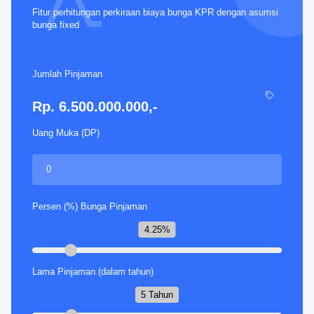
Fitur perhitungan perkiraan biaya bunga KPR dengan asumsi
bunga fixed
Jumlah Pinjaman
Rp. 6.500.000.000,-
Uang Muka (DP)
Persen (%) Bunga Pinjaman
4.25%
Lama Pinjaman (dalam tahun)
5 Tahun