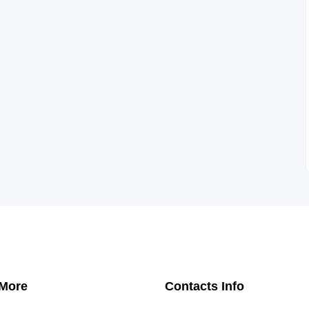
 More
Contacts Info