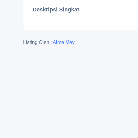
Deskripsi Singkat
Listing Oleh :
Aime Mey