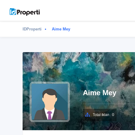
IDProperti
Aime Mey
Aime Mey
Total Iklan : 0