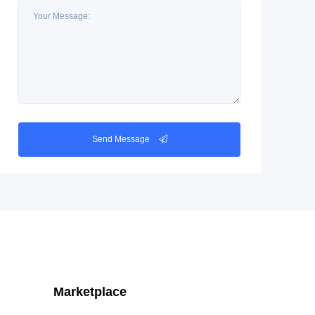
Send Message
Marketplace