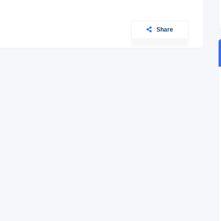
Share