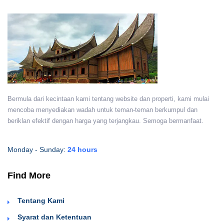
Bermula dari kecintaan kami tentang website dan properti, kami mulai
mencoba menyediakan wadah untuk teman-teman berkumpul dan
beriklan efektif dengan harga yang terjangkau. Semoga bermanfaat.
Monday - Sunday:
24 hours
Find More
Tentang Kami
Syarat dan Ketentuan