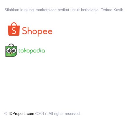
Silahkan kunjungi marketplace berikut untuk berbelanja. Terima Kasih
©
IDProperti.com
©2017. All rights reserved.