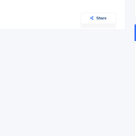
Share