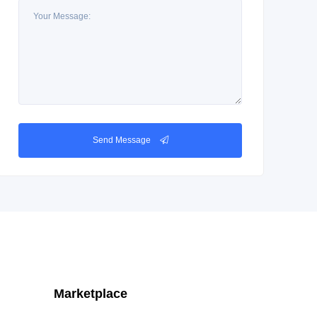
Send Message
Marketplace