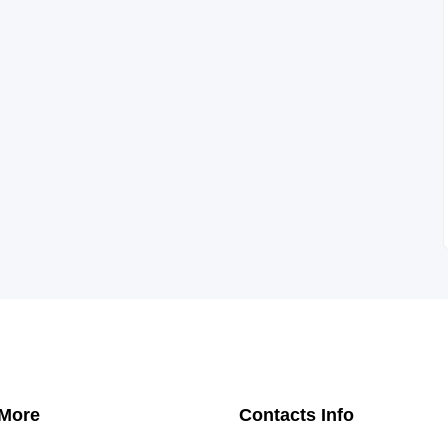
 More
Contacts Info