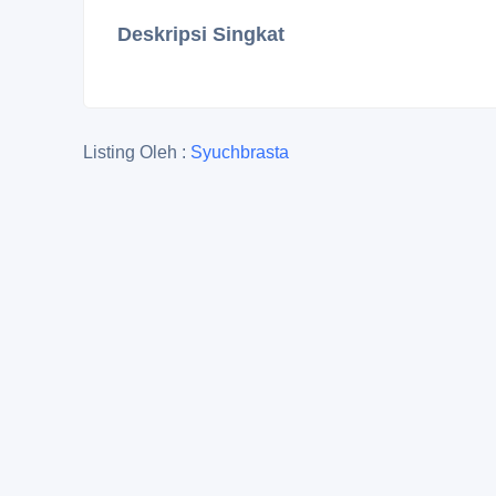
Deskripsi Singkat
Listing Oleh :
Syuchbrasta