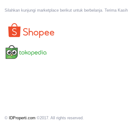
Silahkan kunjungi marketplace berikut untuk berbelanja. Terima Kasih
©
IDProperti.com
©2017. All rights reserved.