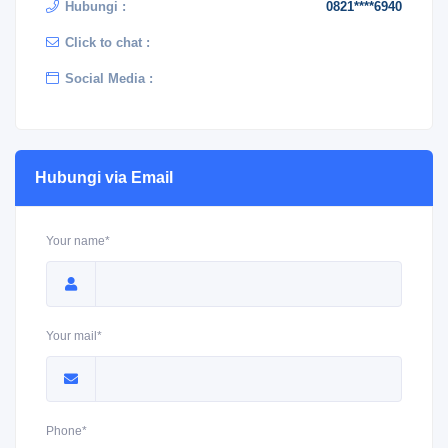
Hubungi :
0821****6940
Click to chat :
Social Media :
Hubungi via Email
Your name*
Your mail*
Phone*