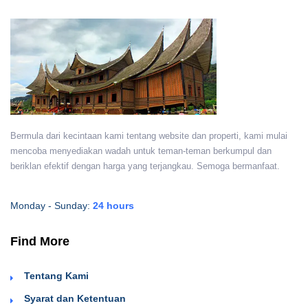
Bermula dari kecintaan kami tentang website dan properti, kami mulai
mencoba menyediakan wadah untuk teman-teman berkumpul dan
beriklan efektif dengan harga yang terjangkau. Semoga bermanfaat.
Monday - Sunday:
24 hours
Find More
Tentang Kami
Syarat dan Ketentuan