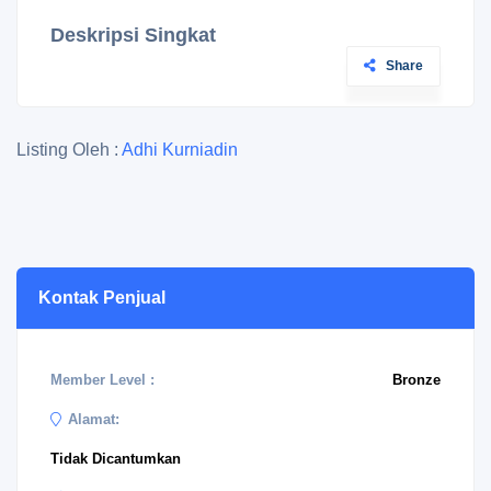
Deskripsi Singkat
Share
Listing Oleh :
Adhi Kurniadin
Kontak Penjual
Member Level :
Bronze
Alamat:
Tidak Dicantumkan