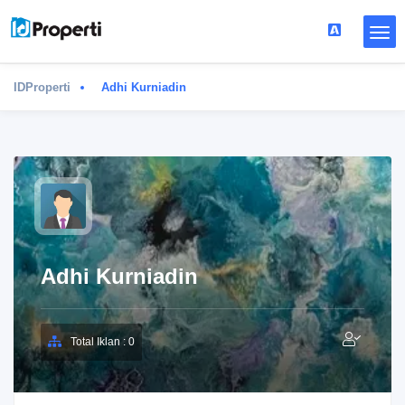
IDProperti
Adhi Kurniadin
Adhi Kurniadin
Total Iklan : 0