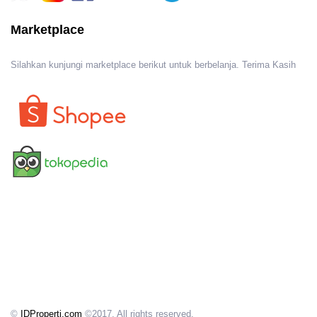
Marketplace
Silahkan kunjungi marketplace berikut untuk berbelanja. Terima Kasih
©
IDProperti.com
©2017. All rights reserved.