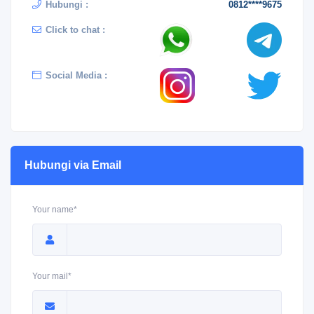
Hubungi :
0812****9675
Click to chat :
Social Media :
Hubungi via Email
Your name*
Your mail*