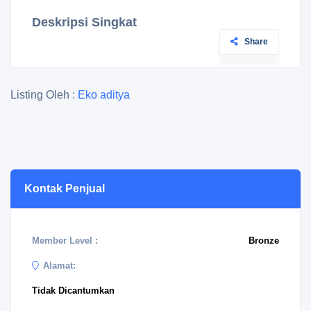
Deskripsi Singkat
Share
Listing Oleh :
Eko aditya
Kontak Penjual
Member Level :
Bronze
Alamat:
Tidak Dicantumkan