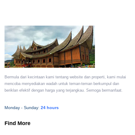
Bermula dari kecintaan kami tentang website dan properti, kami mulai
mencoba menyediakan wadah untuk teman-teman berkumpul dan
beriklan efektif dengan harga yang terjangkau. Semoga bermanfaat.
Monday - Sunday:
24 hours
Find More