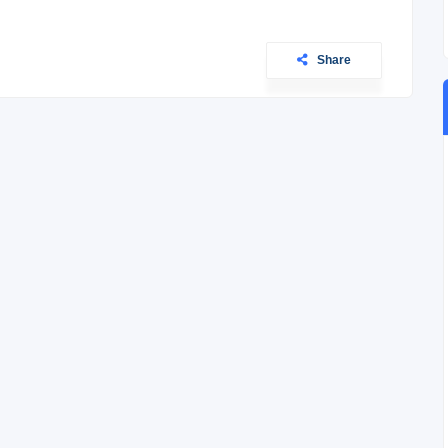
Share