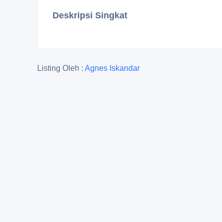
Deskripsi Singkat
Listing Oleh :
Agnes Iskandar