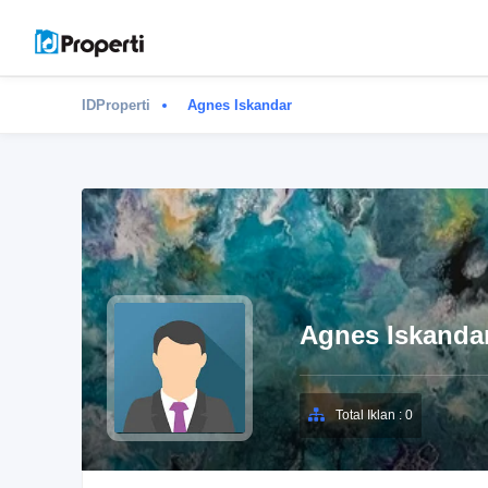
IDProperti
Agnes Iskandar
Agnes Iskanda
Total Iklan : 0