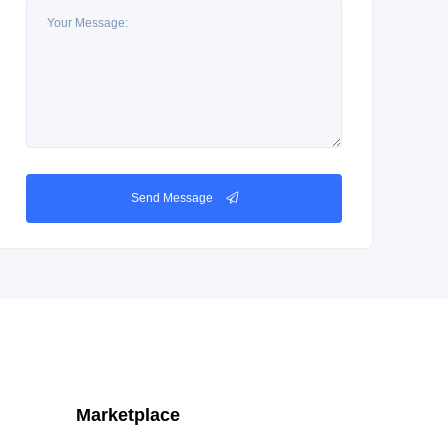
Send Message
Marketplace