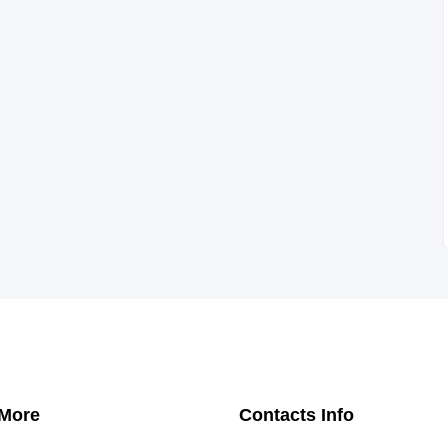
 More
Contacts Info