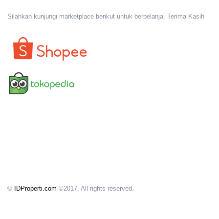
Silahkan kunjungi marketplace berikut untuk berbelanja. Terima Kasih
©
IDProperti.com
©2017. All rights reserved.