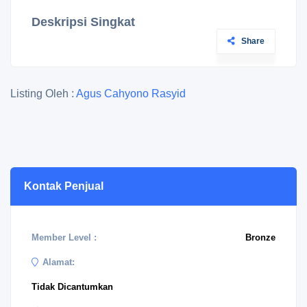
Deskripsi Singkat
Share
Listing Oleh :
Agus Cahyono Rasyid
Kontak Penjual
Member Level :
Bronze
Alamat:
Tidak Dicantumkan