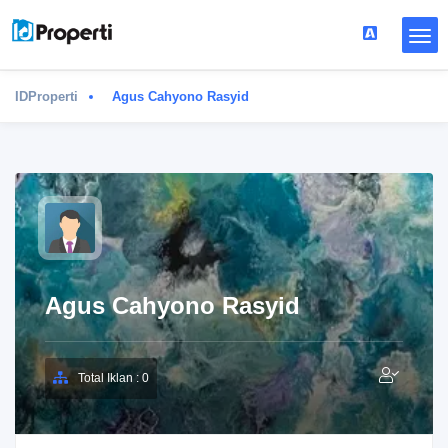
IDProperti
Agus Cahyono Rasyid
Agus Cahyono Rasyid
Total Iklan : 0