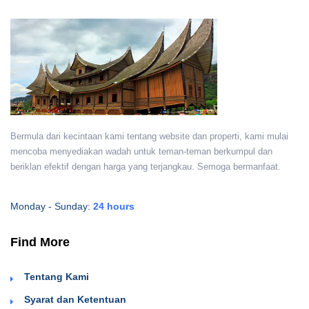
Bermula dari kecintaan kami tentang website dan properti, kami mulai
mencoba menyediakan wadah untuk teman-teman berkumpul dan
beriklan efektif dengan harga yang terjangkau. Semoga bermanfaat.
Monday - Sunday:
24 hours
Find More
Tentang Kami
Syarat dan Ketentuan