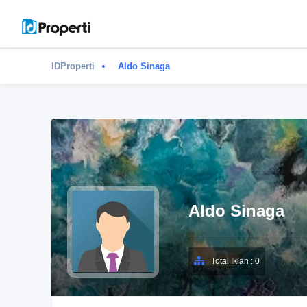
IDProperti
Aldo Sinaga
Aldo Sinaga
Total Iklan : 0