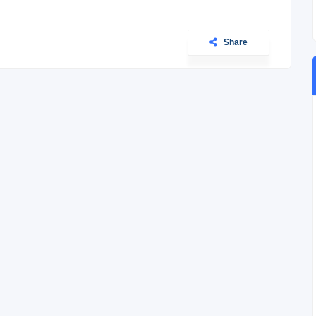
Share