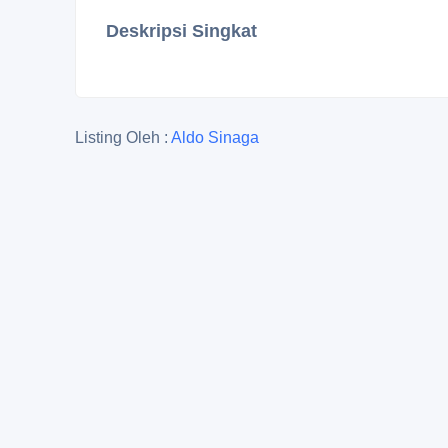
Deskripsi Singkat
Listing Oleh :
Aldo Sinaga