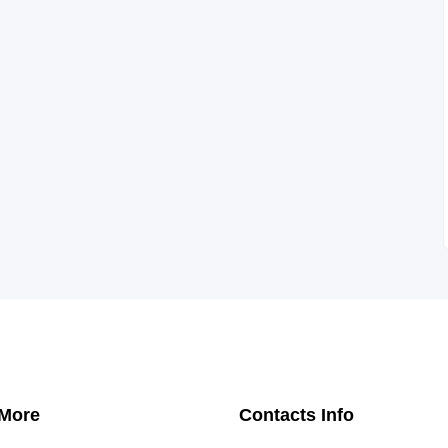
 More
Contacts Info