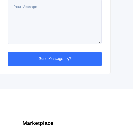
Send Message
Marketplace