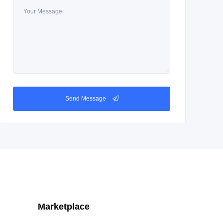
Send Message
Marketplace