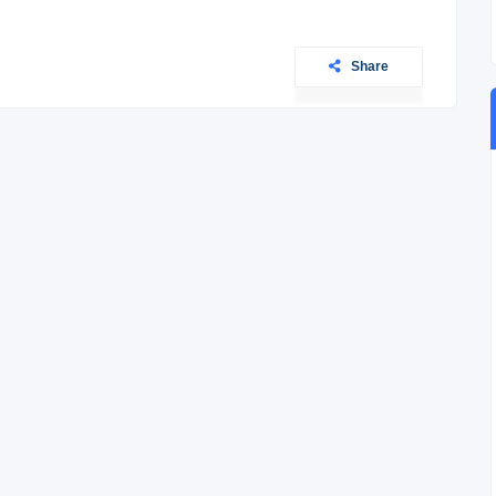
Share