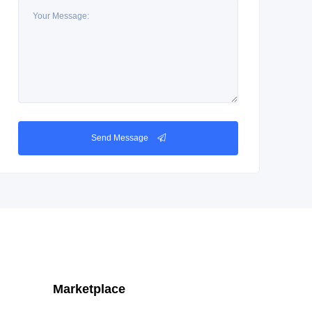
Send Message
Marketplace