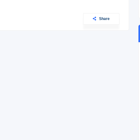
Share