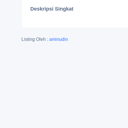
Deskripsi Singkat
Listing Oleh :
aminudin