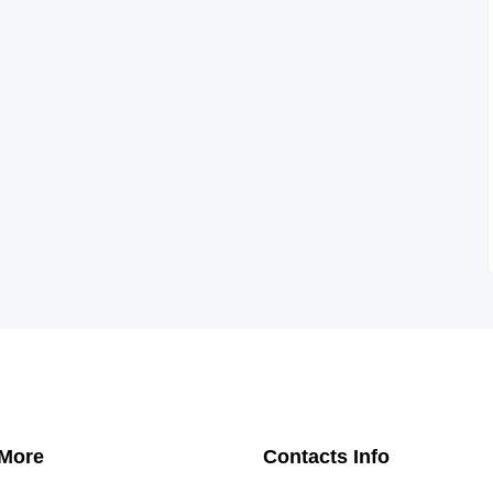
 More
Contacts Info