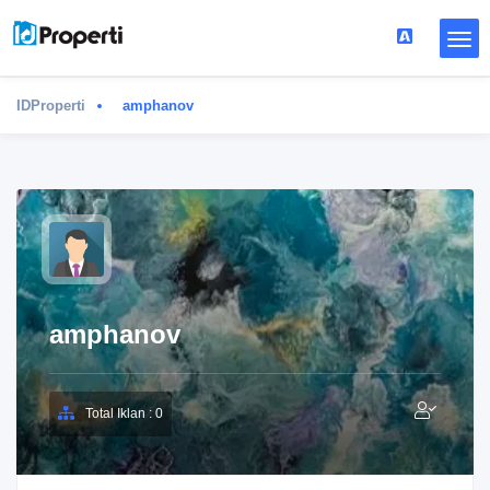
IDProperti
amphanov
amphanov
Total Iklan : 0