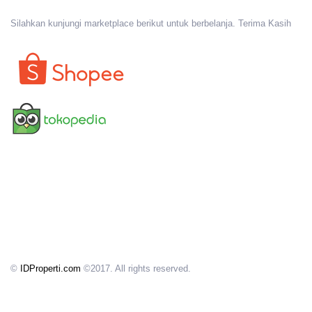
Silahkan kunjungi marketplace berikut untuk berbelanja. Terima Kasih
©
IDProperti.com
©2017. All rights reserved.