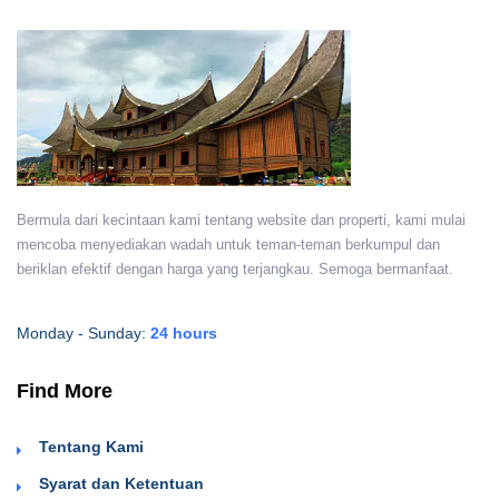
Bermula dari kecintaan kami tentang website dan properti, kami mulai
mencoba menyediakan wadah untuk teman-teman berkumpul dan
beriklan efektif dengan harga yang terjangkau. Semoga bermanfaat.
Monday - Sunday:
24 hours
Find More
Tentang Kami
Syarat dan Ketentuan