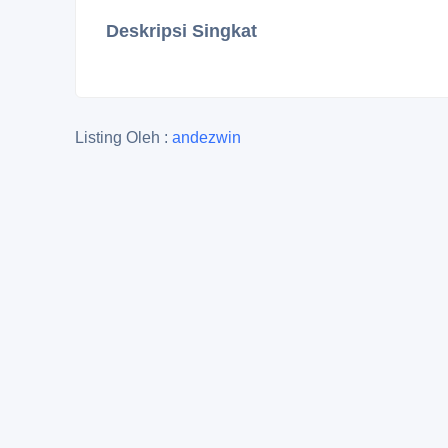
Deskripsi Singkat
Listing Oleh :
andezwin