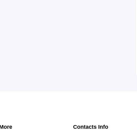
 More
Contacts Info