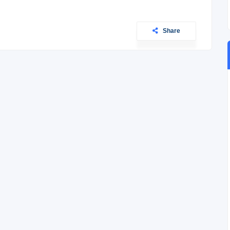
Share