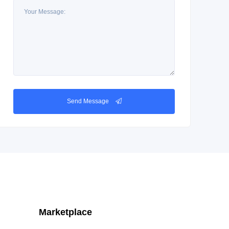
Send Message
Marketplace