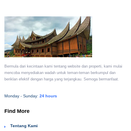
Bermula dari kecintaan kami tentang website dan properti, kami mulai
mencoba menyediakan wadah untuk teman-teman berkumpul dan
beriklan efektif dengan harga yang terjangkau. Semoga bermanfaat.
Monday - Sunday:
24 hours
Find More
Tentang Kami