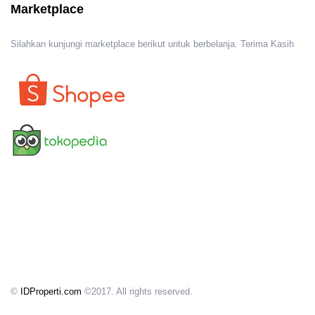
Marketplace
Silahkan kunjungi marketplace berikut untuk berbelanja. Terima Kasih
©
IDProperti.com
©2017. All rights reserved.