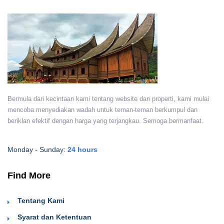
Bermula dari kecintaan kami tentang website dan properti, kami mulai
mencoba menyediakan wadah untuk teman-teman berkumpul dan
beriklan efektif dengan harga yang terjangkau. Semoga bermanfaat.
Monday - Sunday:
24 hours
Find More
Tentang Kami
Syarat dan Ketentuan