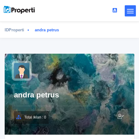
IDProperti
andra petrus
andra petrus
Total Iklan : 0