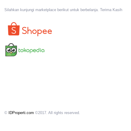
Silahkan kunjungi marketplace berikut untuk berbelanja. Terima Kasih
©
IDProperti.com
©2017. All rights reserved.