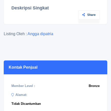
Deskripsi Singkat
Share
Listing Oleh :
Angga dipatria
Kontak Penjual
Member Level :
Bronze
Alamat:
Tidak Dicantumkan