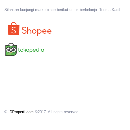
Silahkan kunjungi marketplace berikut untuk berbelanja. Terima Kasih
©
IDProperti.com
©2017. All rights reserved.