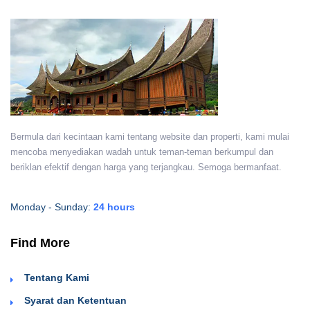
Bermula dari kecintaan kami tentang website dan properti, kami mulai
mencoba menyediakan wadah untuk teman-teman berkumpul dan
beriklan efektif dengan harga yang terjangkau. Semoga bermanfaat.
Monday - Sunday:
24 hours
Find More
Tentang Kami
Syarat dan Ketentuan