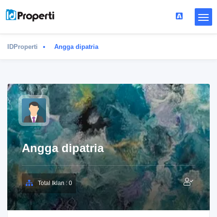
IDProperti
Angga dipatria
Angga dipatria
Total Iklan : 0