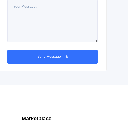
Send Message
Marketplace