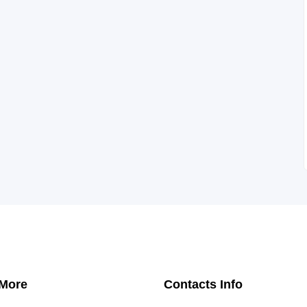
 More
Contacts Info