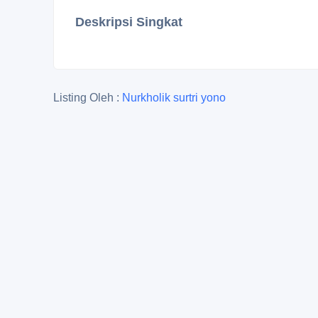
Deskripsi Singkat
Listing Oleh :
Nurkholik surtri yono