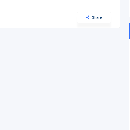
Share