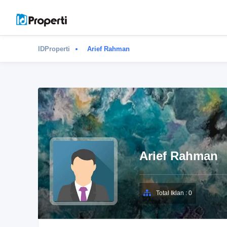
IDProperti
Arief Rahman
Arief Rahman
Total Iklan : 0