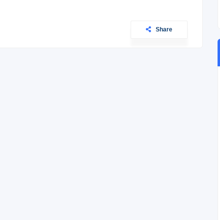
Share