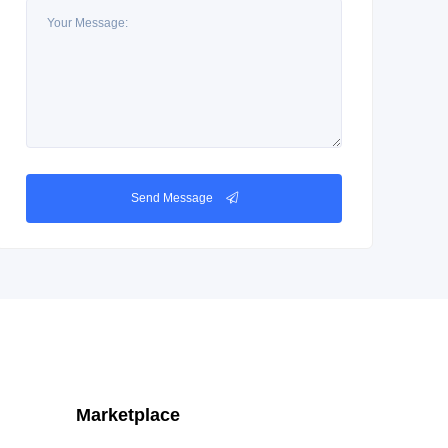
Send Message
Marketplace