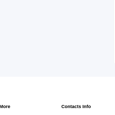
 More
Contacts Info