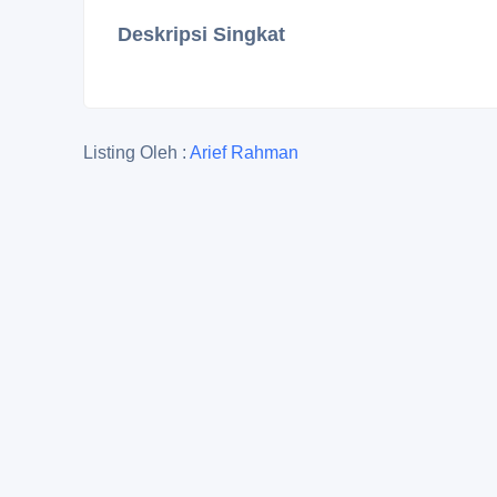
Deskripsi Singkat
Listing Oleh :
Arief Rahman