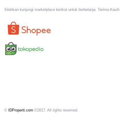
Silahkan kunjungi marketplace berikut untuk berbelanja. Terima Kasih
©
IDProperti.com
©2017. All rights reserved.