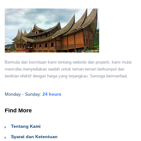
Bermula dari kecintaan kami tentang website dan properti, kami mulai
mencoba menyediakan wadah untuk teman-teman berkumpul dan
beriklan efektif dengan harga yang terjangkau. Semoga bermanfaat.
Monday - Sunday:
24 hours
Find More
Tentang Kami
Syarat dan Ketentuan