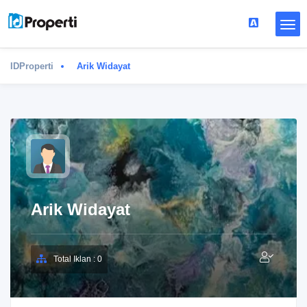
IDProperti
Arik Widayat
Arik Widayat
Total Iklan : 0