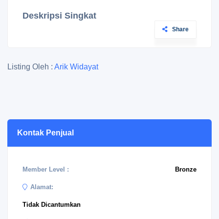
Deskripsi Singkat
Share
Listing Oleh :
Arik Widayat
Kontak Penjual
Member Level :
Bronze
Alamat:
Tidak Dicantumkan