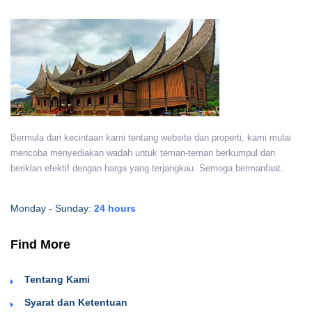
Bermula dari kecintaan kami tentang website dan properti, kami mulai
mencoba menyediakan wadah untuk teman-teman berkumpul dan
beriklan efektif dengan harga yang terjangkau. Semoga bermanfaat.
Monday - Sunday:
24 hours
Find More
Tentang Kami
Syarat dan Ketentuan