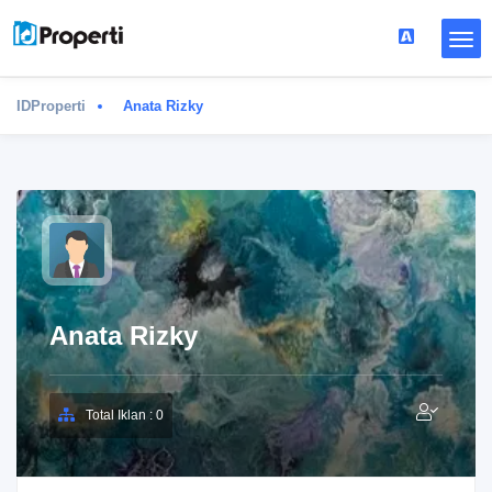
IDProperti
Anata Rizky
Anata Rizky
Total Iklan : 0