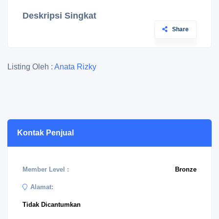
Deskripsi Singkat
Share
Listing Oleh :
Anata Rizky
Kontak Penjual
Member Level :
Bronze
Alamat:
Tidak Dicantumkan