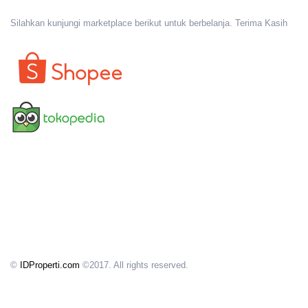
Silahkan kunjungi marketplace berikut untuk berbelanja. Terima Kasih
©
IDProperti.com
©2017. All rights reserved.