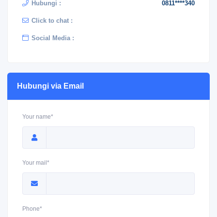
Hubungi :
0811****340
Click to chat :
Social Media :
Hubungi via Email
Your name*
Your mail*
Phone*