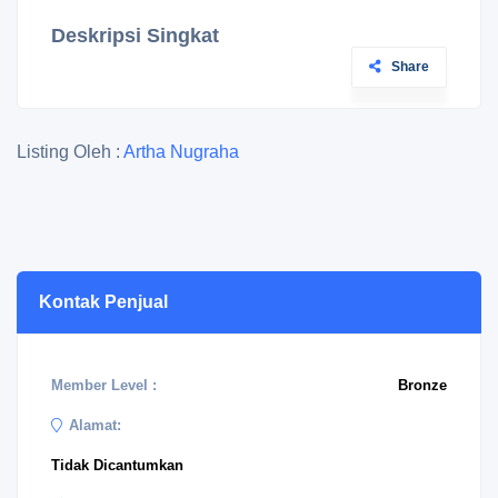
Deskripsi Singkat
Share
Listing Oleh :
Artha Nugraha
Kontak Penjual
Member Level :
Bronze
Alamat:
Tidak Dicantumkan