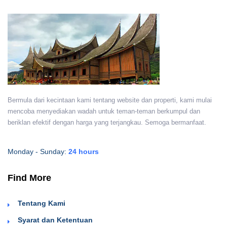
Bermula dari kecintaan kami tentang website dan properti, kami mulai
mencoba menyediakan wadah untuk teman-teman berkumpul dan
beriklan efektif dengan harga yang terjangkau. Semoga bermanfaat.
Monday - Sunday:
24 hours
Find More
Tentang Kami
Syarat dan Ketentuan