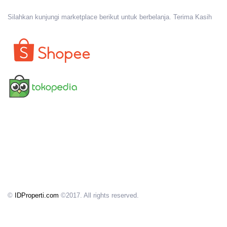
Silahkan kunjungi marketplace berikut untuk berbelanja. Terima Kasih
©
IDProperti.com
©2017. All rights reserved.