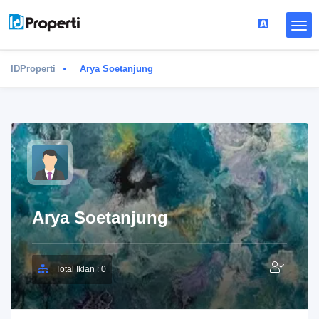
IDProperti
Arya Soetanjung
Arya Soetanjung
Total Iklan : 0