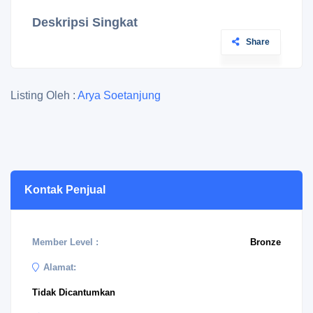
Deskripsi Singkat
Share
Listing Oleh :
Arya Soetanjung
Kontak Penjual
Member Level :
Bronze
Alamat:
Tidak Dicantumkan