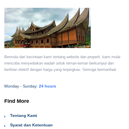
Bermula dari kecintaan kami tentang website dan properti, kami mulai
mencoba menyediakan wadah untuk teman-teman berkumpul dan
beriklan efektif dengan harga yang terjangkau. Semoga bermanfaat.
Monday - Sunday:
24 hours
Find More
Tentang Kami
Syarat dan Ketentuan