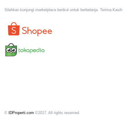
Silahkan kunjungi marketplace berikut untuk berbelanja. Terima Kasih
©
IDProperti.com
©2017. All rights reserved.