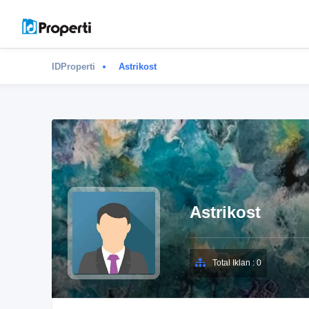
IDProperti
Astrikost
Astrikost
Total Iklan : 0