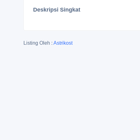
Deskripsi Singkat
Listing Oleh :
Astrikost