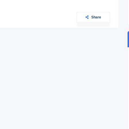
Share