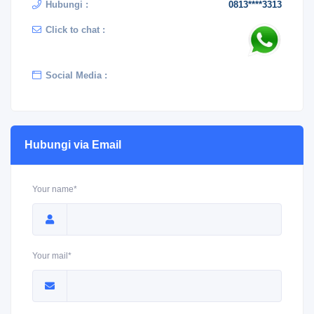
Hubungi :
0813****3313
Click to chat :
Social Media :
Hubungi via Email
Your name*
Your mail*