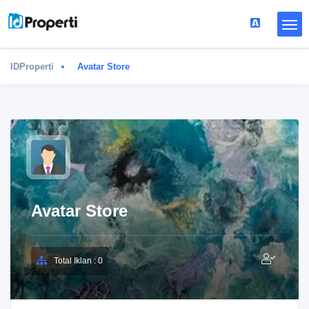
IDProperti
Avatar Store
Avatar Store
Total Iklan : 0