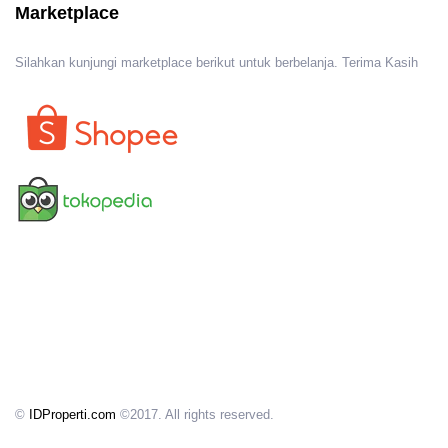
Marketplace
Silahkan kunjungi marketplace berikut untuk berbelanja. Terima Kasih
©
IDProperti.com
©2017. All rights reserved.