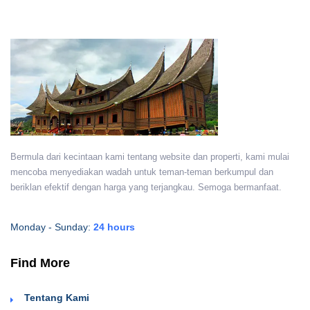
Bermula dari kecintaan kami tentang website dan properti, kami mulai
mencoba menyediakan wadah untuk teman-teman berkumpul dan
beriklan efektif dengan harga yang terjangkau. Semoga bermanfaat.
Monday - Sunday:
24 hours
Find More
Tentang Kami