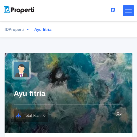
IDProperti
Ayu fitria
Ayu fitria
Total Iklan : 0