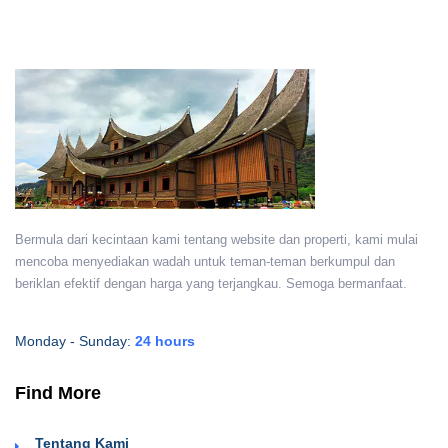
Bermula dari kecintaan kami tentang website dan properti, kami mulai
mencoba menyediakan wadah untuk teman-teman berkumpul dan
beriklan efektif dengan harga yang terjangkau. Semoga bermanfaat.
Monday - Sunday:
24 hours
Find More
Tentang Kami