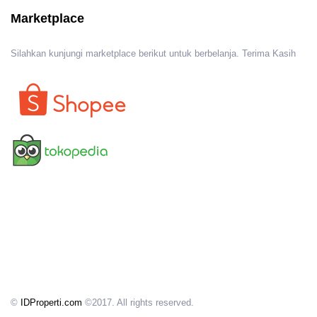
Marketplace
Silahkan kunjungi marketplace berikut untuk berbelanja. Terima Kasih
©
IDProperti.com
©2017. All rights reserved.