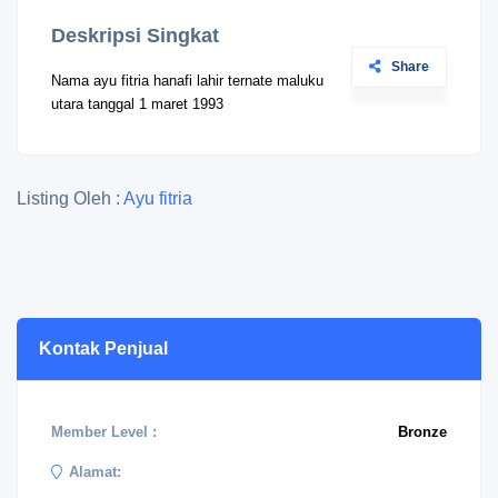
Deskripsi Singkat
Share
Nama ayu fitria hanafi lahir ternate maluku
utara tanggal 1 maret 1993
Listing Oleh :
Ayu fitria
Kontak Penjual
Member Level :
Bronze
Alamat: