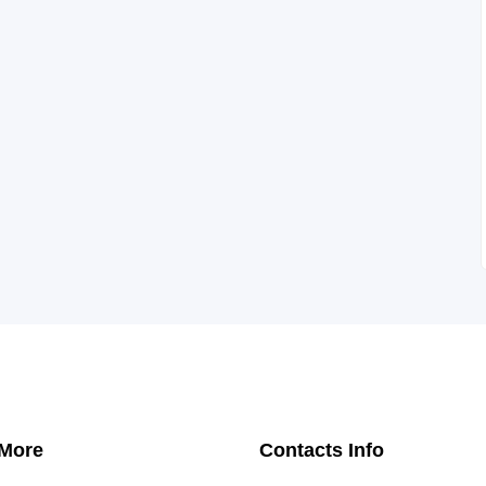
 More
Contacts Info