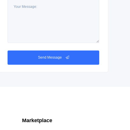
Send Message
Marketplace