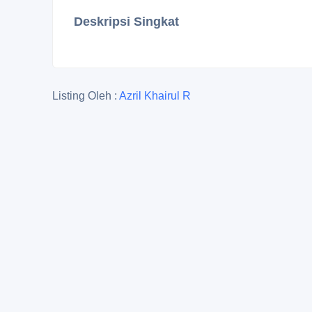
Deskripsi Singkat
Listing Oleh :
Azril Khairul R