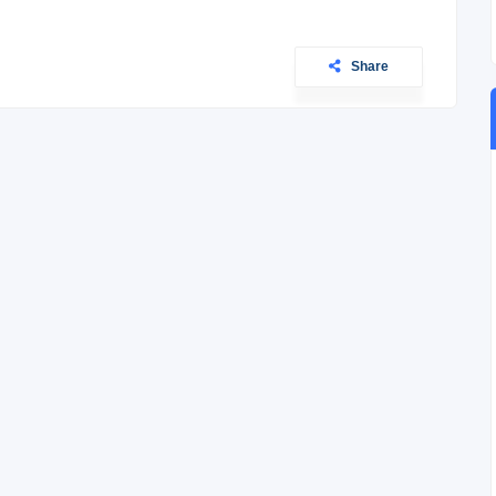
Share