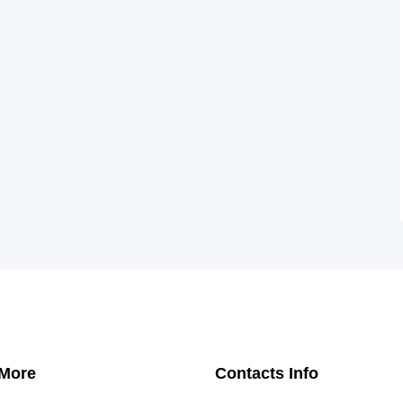
 More
Contacts Info