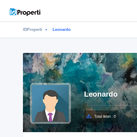
IDProperti
Leonardo
Leonardo
Total Iklan : 0