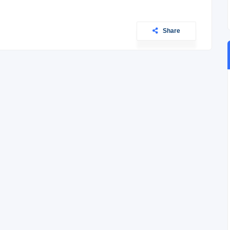
Share