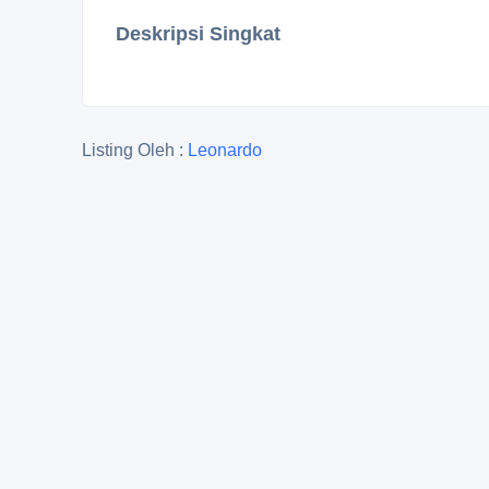
Deskripsi Singkat
Listing Oleh :
Leonardo