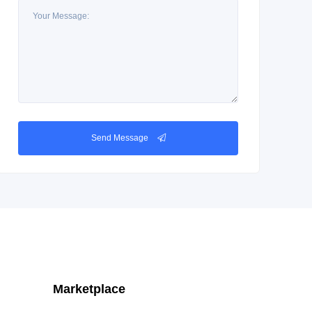
Send Message
Marketplace