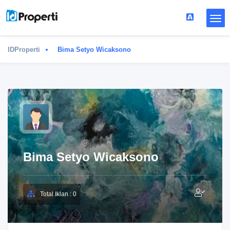
IDProperti
Bima Setyo Wicaksono
Bima Setyo Wicaksono
Total Iklan : 0