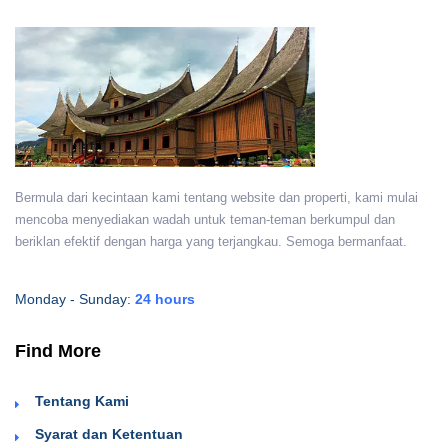
Bermula dari kecintaan kami tentang website dan properti, kami mulai
mencoba menyediakan wadah untuk teman-teman berkumpul dan
beriklan efektif dengan harga yang terjangkau. Semoga bermanfaat.
Monday - Sunday:
24 hours
Find More
Tentang Kami
Syarat dan Ketentuan