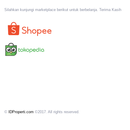
Silahkan kunjungi marketplace berikut untuk berbelanja. Terima Kasih
©
IDProperti.com
©2017. All rights reserved.