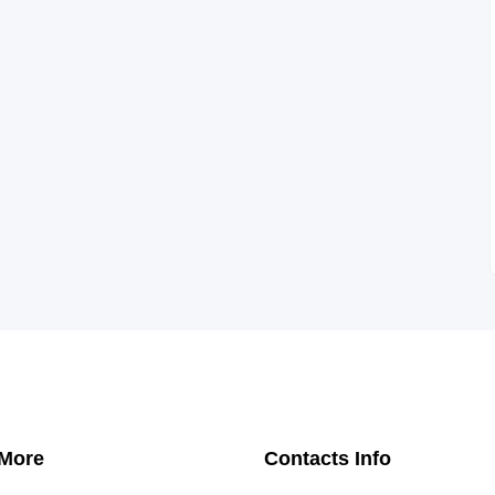
 More
Contacts Info