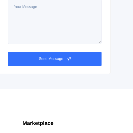
Send Message
Marketplace