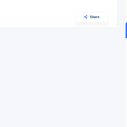
Share