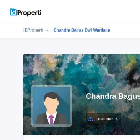
IDProperti
Chandra Bagus Dwi Wardana
Chandra Bagu
Total Iklan : 0