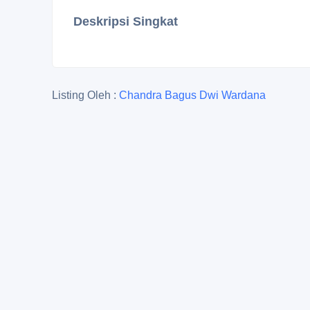
Deskripsi Singkat
Listing Oleh :
Chandra Bagus Dwi Wardana