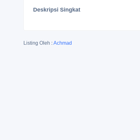
Deskripsi Singkat
Listing Oleh :
Achmad