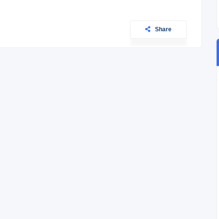
Share