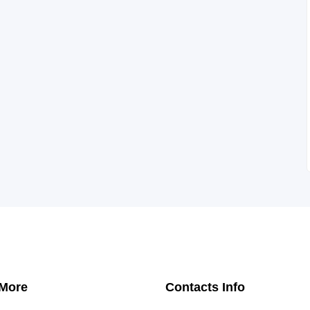
 More
Contacts Info