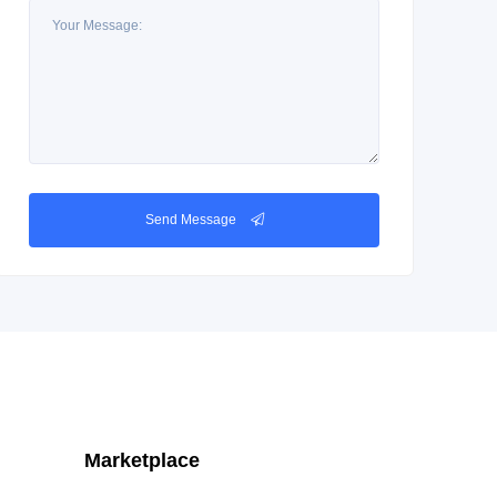
Send Message
Marketplace