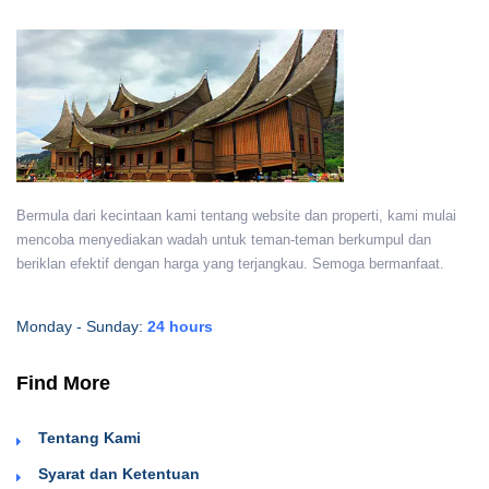
Bermula dari kecintaan kami tentang website dan properti, kami mulai
mencoba menyediakan wadah untuk teman-teman berkumpul dan
beriklan efektif dengan harga yang terjangkau. Semoga bermanfaat.
Monday - Sunday:
24 hours
Find More
Tentang Kami
Syarat dan Ketentuan