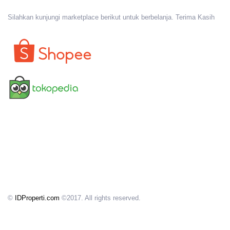
Silahkan kunjungi marketplace berikut untuk berbelanja. Terima Kasih
©
IDProperti.com
©2017. All rights reserved.