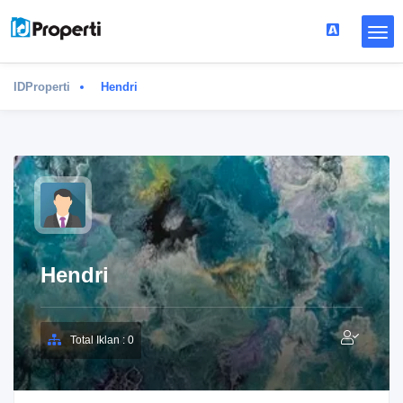
IDProperti
Hendri
Hendri
Total Iklan : 0