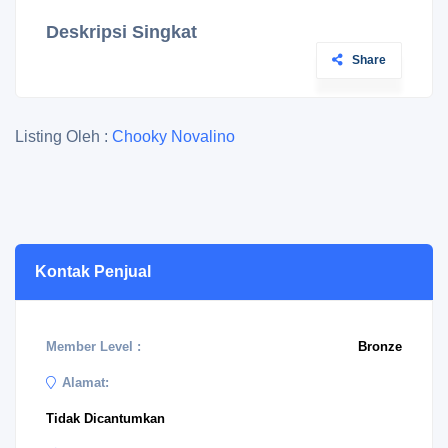
Deskripsi Singkat
Share
Listing Oleh :
Chooky Novalino
Kontak Penjual
Member Level :
Bronze
Alamat:
Tidak Dicantumkan