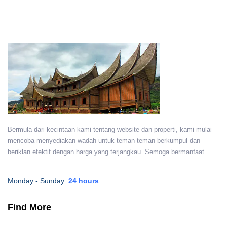
Bermula dari kecintaan kami tentang website dan properti, kami mulai
mencoba menyediakan wadah untuk teman-teman berkumpul dan
beriklan efektif dengan harga yang terjangkau. Semoga bermanfaat.
Monday - Sunday:
24 hours
Find More