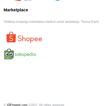
Marketplace
Silahkan kunjungi marketplace berikut untuk berbelanja. Terima Kasih
©
IDProperti.com
©2017. All rights reserved.