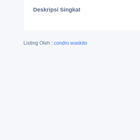
Deskripsi Singkat
Listing Oleh :
condro waskito