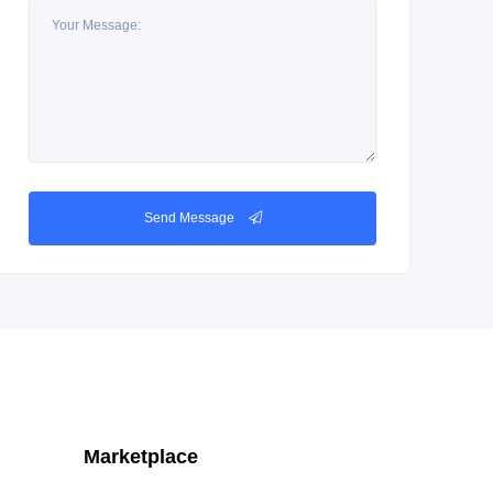
Send Message
Marketplace