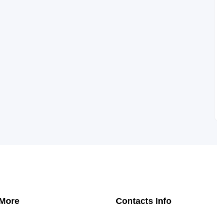
 More
Contacts Info