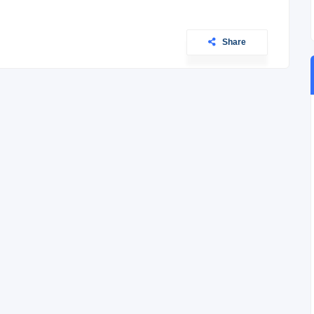
Share