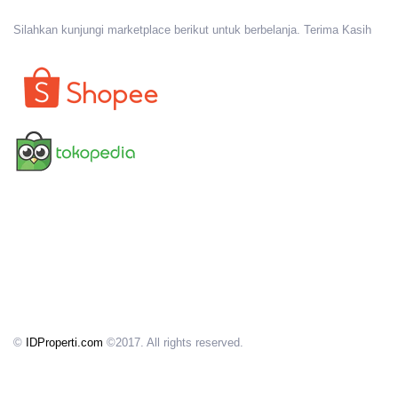
Silahkan kunjungi marketplace berikut untuk berbelanja. Terima Kasih
©
IDProperti.com
©2017. All rights reserved.