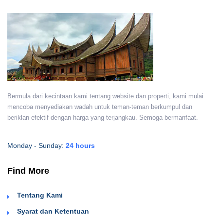
Bermula dari kecintaan kami tentang website dan properti, kami mulai
mencoba menyediakan wadah untuk teman-teman berkumpul dan
beriklan efektif dengan harga yang terjangkau. Semoga bermanfaat.
Monday - Sunday:
24 hours
Find More
Tentang Kami
Syarat dan Ketentuan