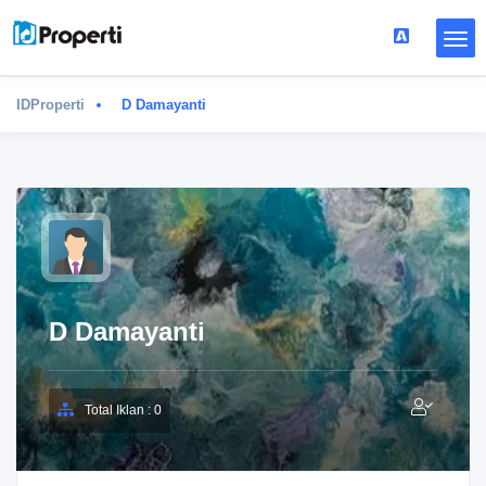
IDProperti
D Damayanti
D Damayanti
Total Iklan : 0