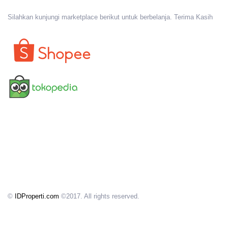
Silahkan kunjungi marketplace berikut untuk berbelanja. Terima Kasih
©
IDProperti.com
©2017. All rights reserved.