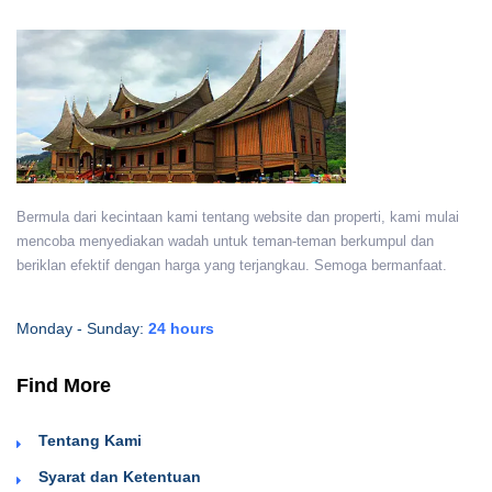
Bermula dari kecintaan kami tentang website dan properti, kami mulai
mencoba menyediakan wadah untuk teman-teman berkumpul dan
beriklan efektif dengan harga yang terjangkau. Semoga bermanfaat.
Monday - Sunday:
24 hours
Find More
Tentang Kami
Syarat dan Ketentuan