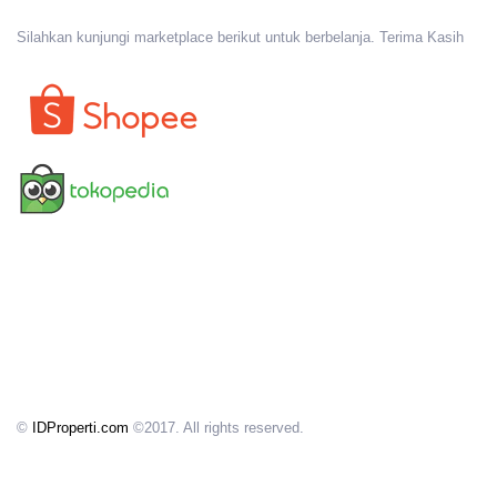
Silahkan kunjungi marketplace berikut untuk berbelanja. Terima Kasih
©
IDProperti.com
©2017. All rights reserved.