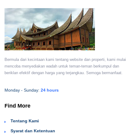
Bermula dari kecintaan kami tentang website dan properti, kami mulai
mencoba menyediakan wadah untuk teman-teman berkumpul dan
beriklan efektif dengan harga yang terjangkau. Semoga bermanfaat.
Monday - Sunday:
24 hours
Find More
Tentang Kami
Syarat dan Ketentuan