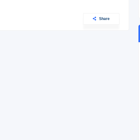
Share