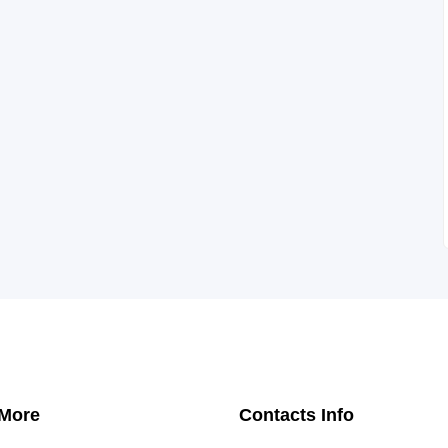
 More
Contacts Info