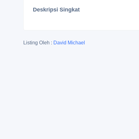
Deskripsi Singkat
Listing Oleh :
David Michael