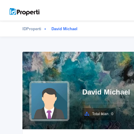
IDProperti
David Michael
David Michael
Total Iklan : 0