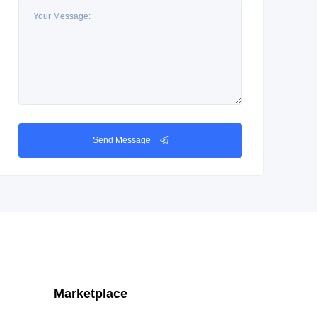
Send Message
Marketplace