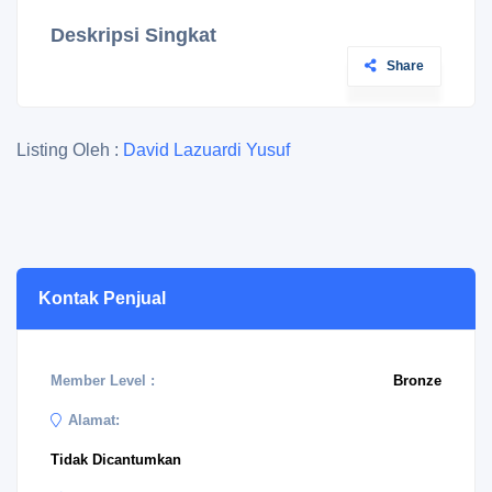
Deskripsi Singkat
Share
Listing Oleh :
David Lazuardi Yusuf
Kontak Penjual
Member Level :
Bronze
Alamat:
Tidak Dicantumkan