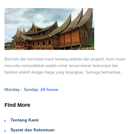
Bermula dari kecintaan kami tentang website dan properti, kami mulai
mencoba menyediakan wadah untuk teman-teman berkumpul dan
beriklan efektif dengan harga yang terjangkau. Semoga bermanfaat.
Monday - Sunday:
24 hours
Find More
Tentang Kami
Syarat dan Ketentuan