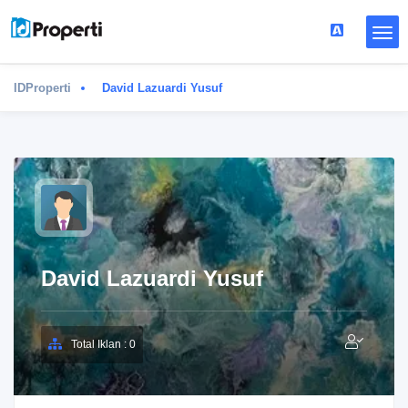
IDProperti
David Lazuardi Yusuf
David Lazuardi Yusuf
Total Iklan : 0