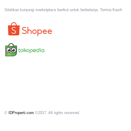
Silahkan kunjungi marketplace berikut untuk berbelanja. Terima Kasih
©
IDProperti.com
©2017. All rights reserved.