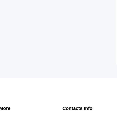
 More
Contacts Info