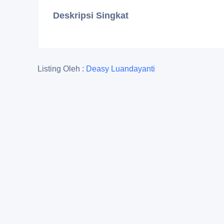
Deskripsi Singkat
Listing Oleh :
Deasy Luandayanti