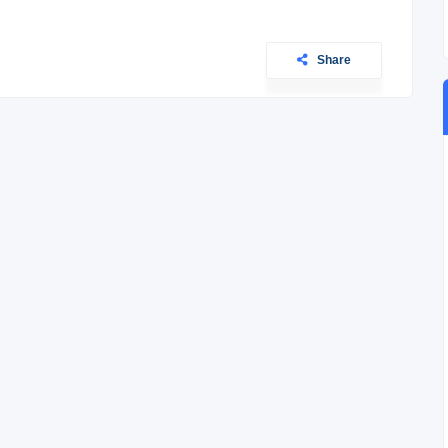
Share