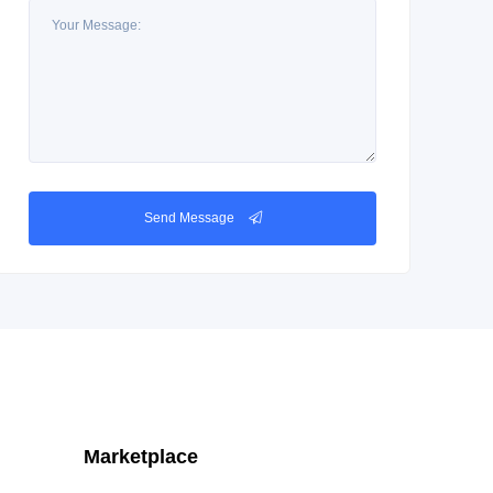
Send Message
Marketplace