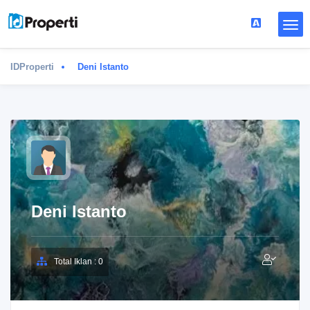
IDProperti
Deni Istanto
Deni Istanto
Total Iklan : 0