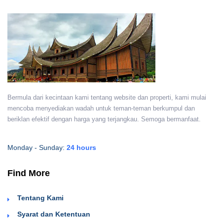
Bermula dari kecintaan kami tentang website dan properti, kami mulai
mencoba menyediakan wadah untuk teman-teman berkumpul dan
beriklan efektif dengan harga yang terjangkau. Semoga bermanfaat.
Monday - Sunday:
24 hours
Find More
Tentang Kami
Syarat dan Ketentuan