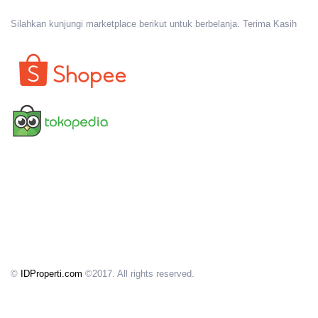
Silahkan kunjungi marketplace berikut untuk berbelanja. Terima Kasih
©
IDProperti.com
©2017. All rights reserved.