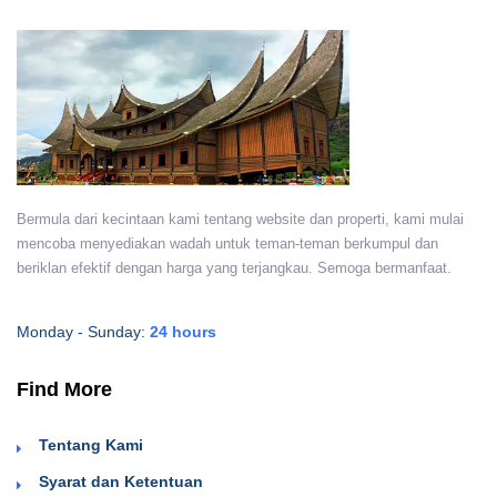
Bermula dari kecintaan kami tentang website dan properti, kami mulai
mencoba menyediakan wadah untuk teman-teman berkumpul dan
beriklan efektif dengan harga yang terjangkau. Semoga bermanfaat.
Monday - Sunday:
24 hours
Find More
Tentang Kami
Syarat dan Ketentuan