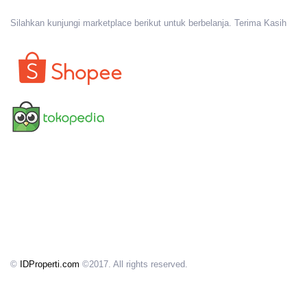
Silahkan kunjungi marketplace berikut untuk berbelanja. Terima Kasih
©
IDProperti.com
©2017. All rights reserved.