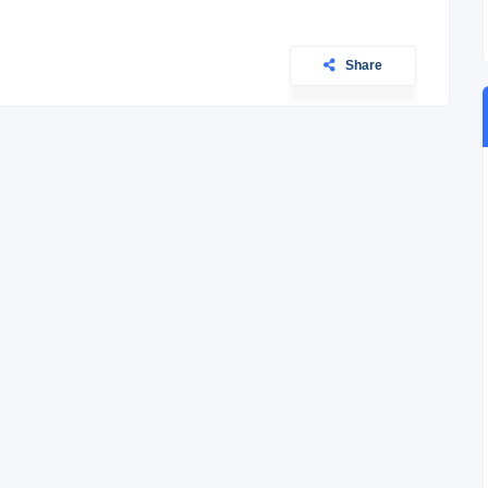
Share