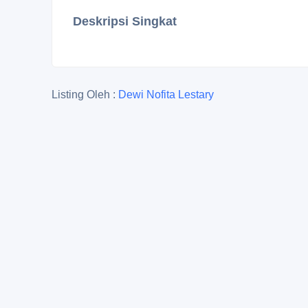
Deskripsi Singkat
Listing Oleh :
Dewi Nofita Lestary