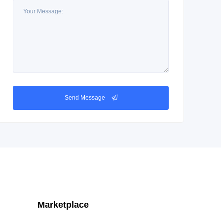
Send Message
Marketplace