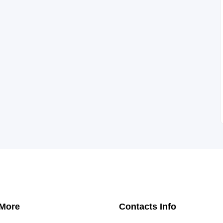
 More
Contacts Info