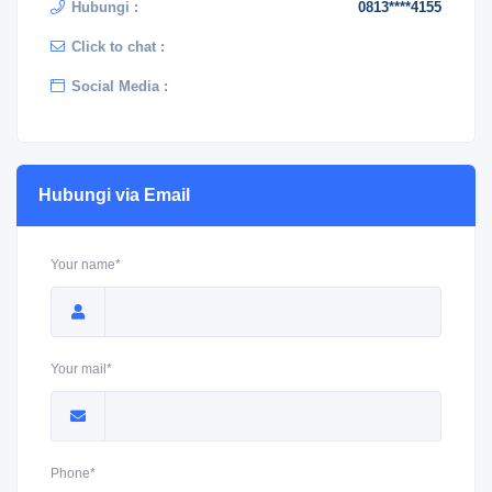
Hubungi :
0813****4155
Click to chat :
Social Media :
Hubungi via Email
Your name*
Your mail*
Phone*