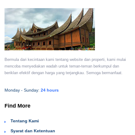
Bermula dari kecintaan kami tentang website dan properti, kami mulai
mencoba menyediakan wadah untuk teman-teman berkumpul dan
beriklan efektif dengan harga yang terjangkau. Semoga bermanfaat.
Monday - Sunday:
24 hours
Find More
Tentang Kami
Syarat dan Ketentuan