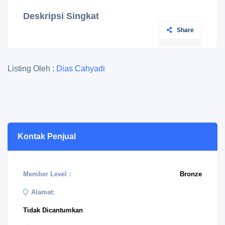
Deskripsi Singkat
Share
Listing Oleh :
Dias Cahyadi
Kontak Penjual
Member Level :
Bronze
Alamat:
Tidak Dicantumkan