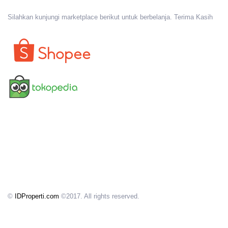
Silahkan kunjungi marketplace berikut untuk berbelanja. Terima Kasih
©
IDProperti.com
©2017. All rights reserved.