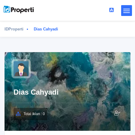
IDProperti
Dias Cahyadi
Dias Cahyadi
Total Iklan : 0