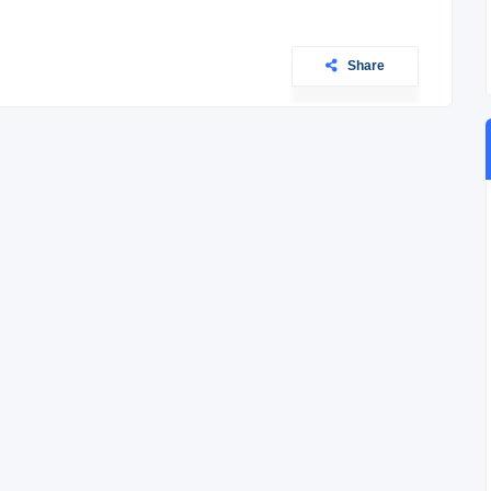
Share