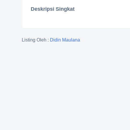
Deskripsi Singkat
Listing Oleh :
Didin Maulana