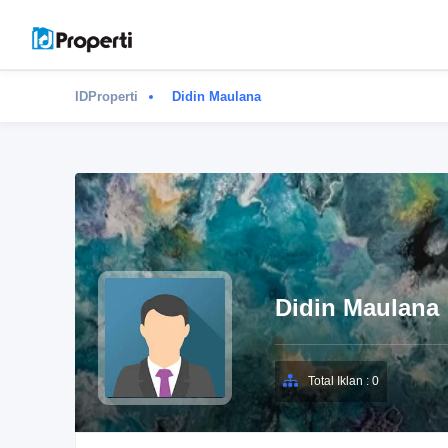
IDProperti
Didin Maulana
Didin Maulana
Total Iklan : 0